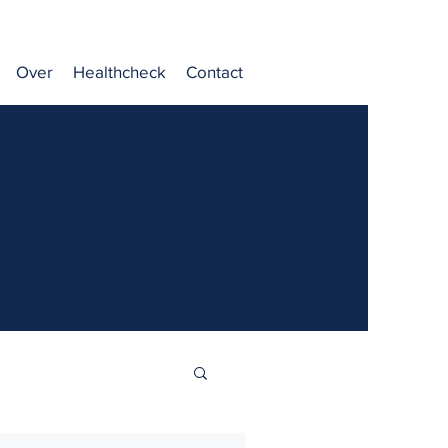
Over
Healthcheck
Contact