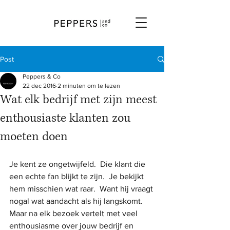
Post
Peppers & Co
22 dec 2016
2 minuten om te lezen
Wat elk bedrijf met zijn meest
enthousiaste klanten zou
moeten doen
Je kent ze ongetwijfeld.  Die klant die 
een echte fan blijkt te zijn.  Je bekijkt 
hem misschien wat raar.  Want hij vraagt 
nogal wat aandacht als hij langskomt.  
Maar na elk bezoek vertelt met veel 
enthousiasme over jouw bedrijf en 