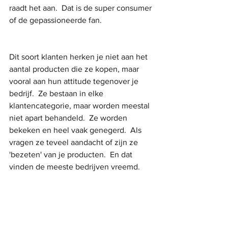
raadt het aan.  Dat is de super consumer 
of de gepassioneerde fan.
Dit soort klanten herken je niet aan het 
aantal producten die ze kopen, maar 
vooral aan hun attitude tegenover je 
bedrijf.  Ze bestaan in elke 
klantencategorie, maar worden meestal 
niet apart behandeld.  Ze worden 
bekeken en heel vaak genegerd.  Als 
vragen ze teveel aandacht of zijn ze 
'bezeten' van je producten.  En dat 
vinden de meeste bedrijven vreemd.