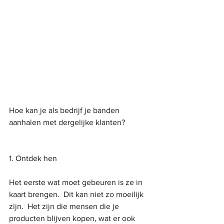
Hoe kan je als bedrijf je banden 
aanhalen met dergelijke klanten?
1. Ontdek hen
Het eerste wat moet gebeuren is ze in 
kaart brengen.  Dit kan niet zo moeilijk 
zijn.  Het zijn die mensen die je 
producten blijven kopen, wat er ook 