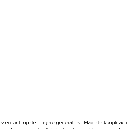
ssen zich op de jongere generaties.  Maar de koopkracht