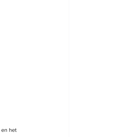
 en het 