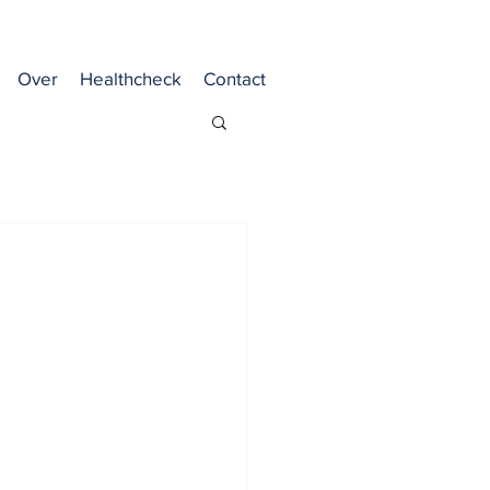
Over
Healthcheck
Contact