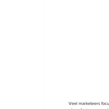
Veel marketeers focu