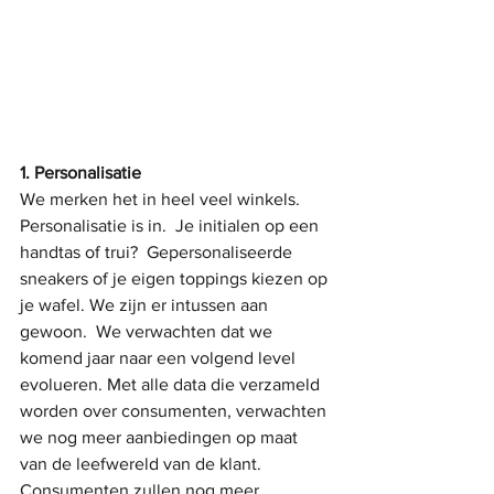
1. Personalisatie
We merken het in heel veel winkels. 
Personalisatie is in.  Je initialen op een 
handtas of trui?  Gepersonaliseerde 
sneakers of je eigen toppings kiezen op 
je wafel. We zijn er intussen aan 
gewoon.  We verwachten dat we 
komend jaar naar een volgend level 
evolueren. Met alle data die verzameld 
worden over consumenten, verwachten 
we nog meer aanbiedingen op maat 
van de leefwereld van de klant. 
Consumenten zullen nog meer 