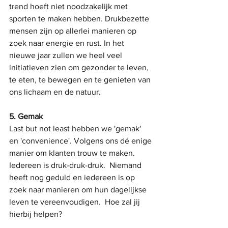
trend hoeft niet noodzakelijk met 
sporten te maken hebben. Drukbezette 
mensen zijn op allerlei manieren op 
zoek naar energie en rust. In het 
nieuwe jaar zullen we heel veel 
initiatieven zien om gezonder te leven, 
te eten, te bewegen en te genieten van 
ons lichaam en de natuur.
5. Gemak
Last but not least hebben we 'gemak' 
en 'convenience'. Volgens ons dé enige 
manier om klanten trouw te maken. 
Iedereen is druk-druk-druk.  Niemand 
heeft nog geduld en iedereen is op 
zoek naar manieren om hun dagelijkse 
leven te vereenvoudigen.  Hoe zal jij 
hierbij helpen?