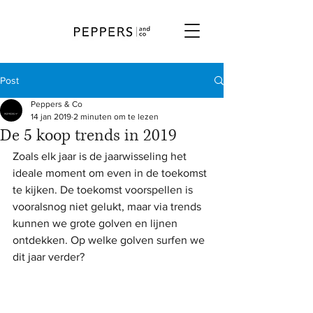
Post
Peppers & Co
14 jan 2019
2 minuten om te lezen
De 5 koop trends in 2019
Zoals elk jaar is de jaarwisseling het 
ideale moment om even in de toekomst 
te kijken. De toekomst voorspellen is 
vooralsnog niet gelukt, maar via trends 
kunnen we grote golven en lijnen 
ontdekken. Op welke golven surfen we 
dit jaar verder?