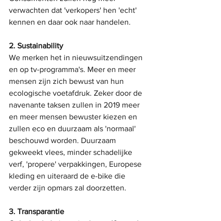
verwachten dat 'verkopers' hen 'echt' 
kennen en daar ook naar handelen.
2. Sustainability
We merken het in nieuwsuitzendingen 
en op tv-programma's. Meer en meer 
mensen zijn zich bewust van hun 
ecologische voetafdruk. Zeker door de 
navenante taksen zullen in 2019 meer 
en meer mensen bewuster kiezen en 
zullen eco en duurzaam als 'normaal' 
beschouwd worden. Duurzaam 
gekweekt vlees, minder schadelijke 
verf, 'propere' verpakkingen, Europese 
kleding en uiteraard de e-bike die 
verder zijn opmars zal doorzetten.
3. Transparantie