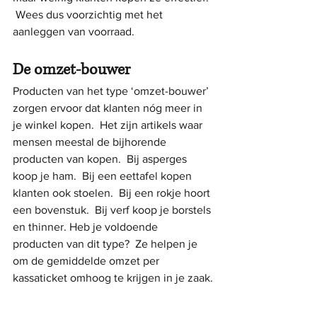
 Wees dus voorzichtig met het 
aanleggen van voorraad.
De omzet-bouwer
Producten van het type ‘omzet-bouwer’ 
zorgen ervoor dat klanten nóg meer in 
je winkel kopen.  Het zijn artikels waar 
mensen meestal de bijhorende 
producten van kopen.  Bij asperges 
koop je ham.  Bij een eettafel kopen 
klanten ook stoelen.  Bij een rokje hoort 
een bovenstuk.  Bij verf koop je borstels 
en thinner. Heb je voldoende 
producten van dit type?  Ze helpen je 
om de gemiddelde omzet per 
kassaticket omhoog te krijgen in je zaak.