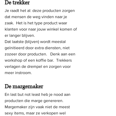
De trekker
Je raadt het al: deze producten zorgen 
dat mensen de weg vinden naar je 
zaak.  Het is het type product waar 
klanten voor naar jouw winkel komen of 
er langer blijven.
Dat laatste (blijven) wordt meestal 
geïnitieerd door extra diensten, niet 
zozeer door producten.   Denk aan een 
workshop of een koffie bar.  Trekkers 
verlagen de drempel en zorgen voor 
meer instroom.
De margemaker
En last but not least heb je nood aan 
producten die marge genereren.  
Margemaker zijn vaak niet de meest 
sexy items, maar ze verkopen wel 