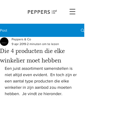
Post
Peppers & Co
9 apr 2019
2 minuten om te lezen
Die 4 producten die elke
winkelier moet hebben
Een juist assortiment samenstellen is 
niet altijd even evident.  En toch zijn er 
een aantal type producten die elke 
winkelier in zijn aanbod zou moeten 
hebben.  Je vindt ze hieronder.