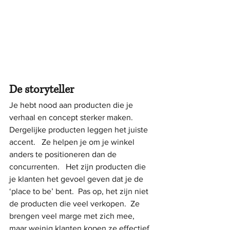
De storyteller
Je hebt nood aan producten die je 
verhaal en concept sterker maken.  
Dergelijke producten leggen het juiste 
accent.   Ze helpen je om je winkel 
anders te positioneren dan de 
concurrenten.   Het zijn producten die 
je klanten het gevoel geven dat je de 
‘place to be’ bent.  Pas op, het zijn niet 
de producten die veel verkopen.  Ze 
brengen veel marge met zich mee, 
maar weinig klanten kopen ze effectief. 