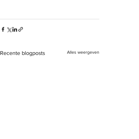
Alles weergeven
Recente blogposts