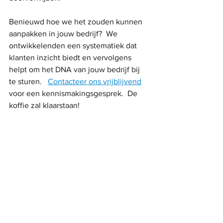
Benieuwd hoe we het zouden kunnen 
aanpakken in jouw bedrijf?  We 
ontwikkelenden een systematiek dat 
klanten inzicht biedt en vervolgens 
helpt om het DNA van jouw bedrijf bij 
te sturen.   
Contacteer ons vrijblijvend
voor een kennismakingsgesprek.  De 
koffie zal klaarstaan!