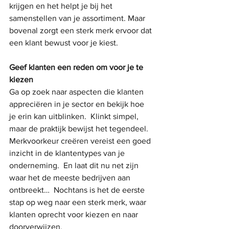
krijgen en het helpt je bij het 
samenstellen van je assortiment. Maar 
bovenal zorgt een sterk merk ervoor dat 
een klant bewust voor je kiest.
Geef klanten een reden om voor je te 
kiezen
Ga op zoek naar aspecten die klanten 
appreciëren in je sector en bekijk hoe 
je erin kan uitblinken.  Klinkt simpel, 
maar de praktijk bewijst het tegendeel.   
Merkvoorkeur creëren vereist een goed 
inzicht in de klantentypes van je 
onderneming.  En laat dit nu net zijn 
waar het de meeste bedrijven aan 
ontbreekt…  Nochtans is het de eerste 
stap op weg naar een sterk merk, waar 
klanten oprecht voor kiezen en naar 
doorverwijzen.