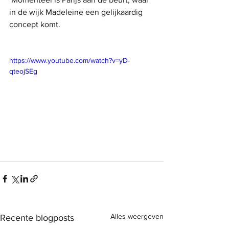
in de wijk Madeleine een gelijkaardig 
concept komt.
https://www.youtube.com/watch?v=yD-
qteojSEg
Alles weergeven
Recente blogposts