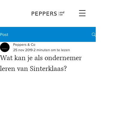
Post
Peppers & Co
25 nov 2019
2 minuten om te lezen
Wat kan je als ondernemer
leren van Sinterklaas?