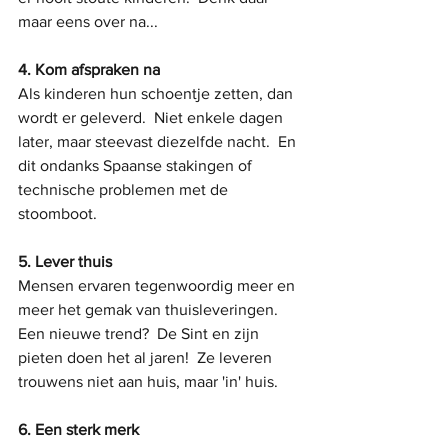
maar eens over na...
4. Kom afspraken na
Als kinderen hun schoentje zetten, dan 
wordt er geleverd.  Niet enkele dagen 
later, maar steevast diezelfde nacht.  En 
dit ondanks Spaanse stakingen of 
technische problemen met de 
stoomboot.
5. Lever thuis
Mensen ervaren tegenwoordig meer en 
meer het gemak van thuisleveringen.  
Een nieuwe trend?  De Sint en zijn 
pieten doen het al jaren!  Ze leveren 
trouwens niet aan huis, maar 'in' huis. 
6. Een sterk merk