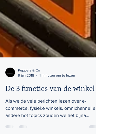
Peppers & Co
9 jan 2018
1 minuten om te lezen
De 3 functies van de winkel
Als we de vele berichten lezen over e-
commerce, fysieke winkels, omnichannel en
andere hot topics zouden we het bijna
vergeten. Maar...