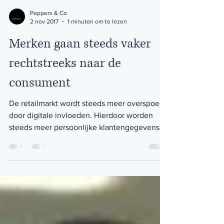
Peppers & Co
2 nov 2017
1 minuten om te lezen
Merken gaan steeds vaker
rechtstreeks naar de
consument
De retailmarkt wordt steeds meer overspoeld
door digitale invloeden. Hierdoor worden
steeds meer persoonlijke klantengegevens
verzameld. ...