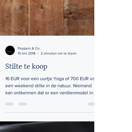
Peppers & Co
15 mrt 2018
2 minuten om te lezen
Stilte te koop
16 EUR voor een uurtje Yoga of 700 EUR voor
een weekend stilte in de natuur. Niemand
kan ontkennen dat er een verdienmodel in