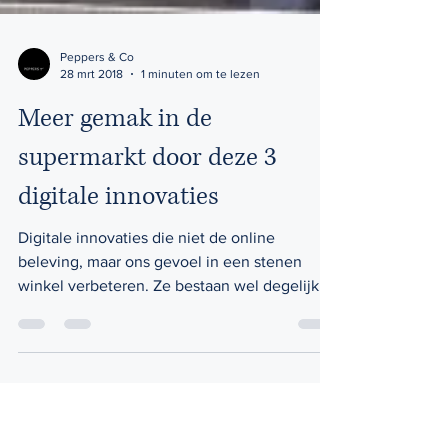
Peppers & Co
28 mrt 2018
1 minuten om te lezen
Meer gemak in de
supermarkt door deze 3
digitale innovaties
Digitale innovaties die niet de online
beleving, maar ons gevoel in een stenen
winkel verbeteren. Ze bestaan wel degelijk.
Gemak is...