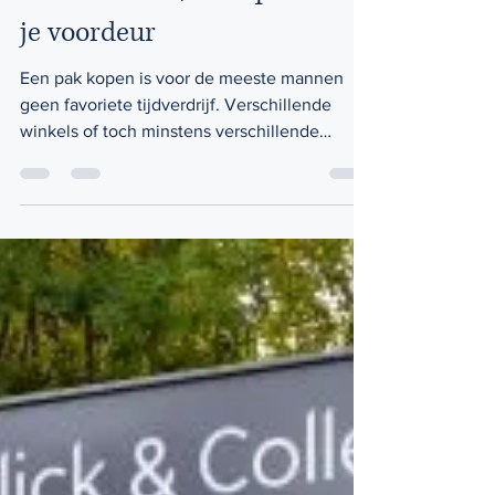
Tailor Trucks, maatpak aan
je voordeur
Een pak kopen is voor de meeste mannen
geen favoriete tijdverdrijf. Verschillende
winkels of toch minstens verschillende
modellen...