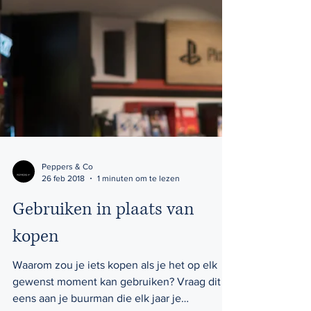
Peppers & Co