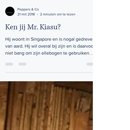
Peppers & Co
21 mrt 2018
2 minuten om te lezen
Ken jij Mr. Kiasu?
Hij woont in Singapore en is nogal gedreven
van aard. Hij wil overal bij zijn en is daarvoor
niet bang om zijn ellebogen te gebruiken. ...