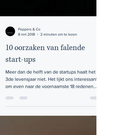
Peppers & Co
8 mrt 2018
2 minuten om te lezen
10 oorzaken van falende
start-ups
Meer dan de helft van de startups haalt het
3de levensjaar niet. Het lijkt ons interessant